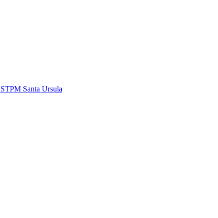
i STPM Santa Ursula