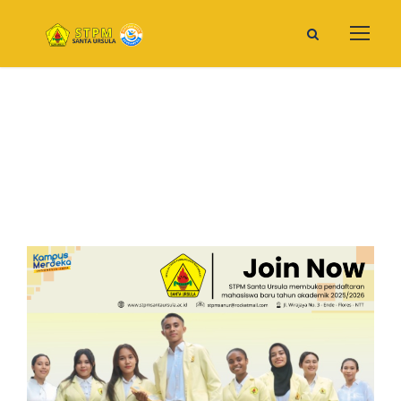
Informasi Mahasiswa Baru