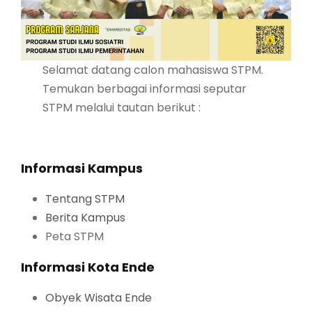
Selamat datang calon mahasiswa STPM.
Temukan berbagai informasi seputar
STPM melalui tautan berikut :
Informasi Kampus
Tentang STPM
Berita Kampus
Peta STPM
Informasi Kota Ende
Obyek Wisata Ende