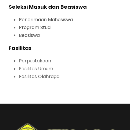
Seleksi Masuk dan Beasiswa
Penerimaan Mahasiswa
Program Studi
Beasiswa
Fasilitas
Perpustakaan
Fasilitas Umum
Fasilitas Olahraga