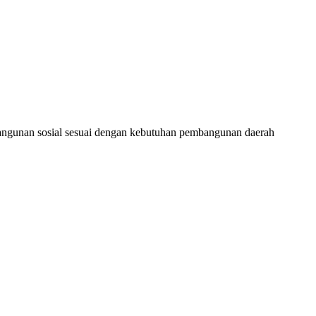
bangunan sosial sesuai dengan kebutuhan pembangunan daerah