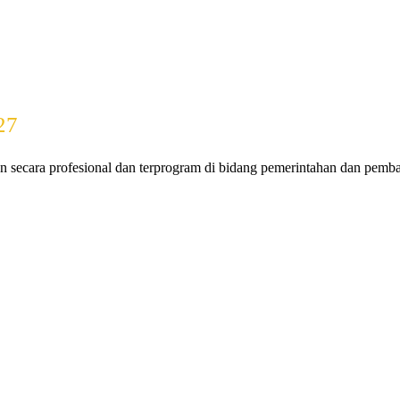
27
 secara profesional dan terprogram di bidang pemerintahan dan pem