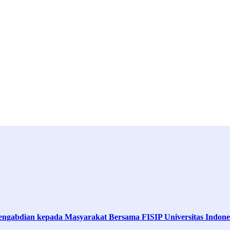
engabdian kepada Masyarakat Bersama FISIP Universitas Indone