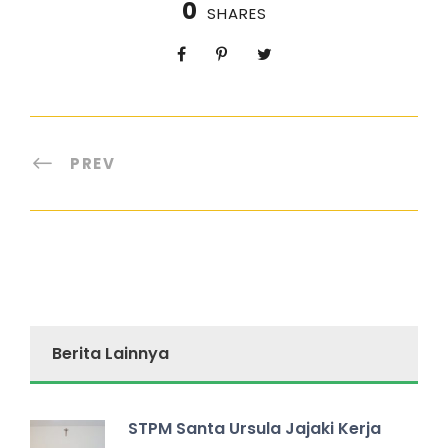
0
SHARES
PREV
Berita Lainnya
STPM Santa Ursula Jajaki Kerja