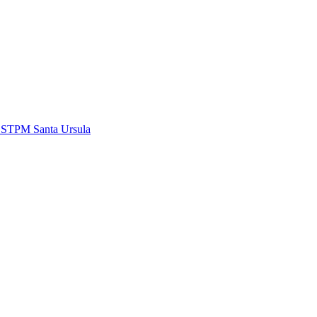
i STPM Santa Ursula