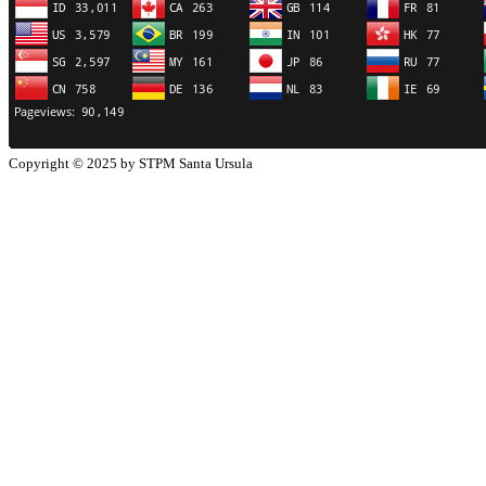
Copyright © 2025 by STPM Santa Ursula