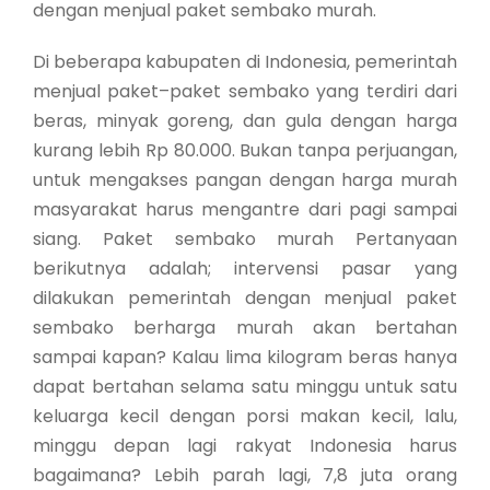
dengan menjual paket sembako murah.
Di beberapa kabupaten di Indonesia, pemerintah
menjual paket–paket sembako yang terdiri dari
beras, minyak goreng, dan gula dengan harga
kurang lebih Rp 80.000. Bukan tanpa perjuangan,
untuk mengakses pangan dengan harga murah
masyarakat harus mengantre dari pagi sampai
siang. Paket sembako murah Pertanyaan
berikutnya adalah; intervensi pasar yang
dilakukan pemerintah dengan menjual paket
sembako berharga murah akan bertahan
sampai kapan? Kalau lima kilogram beras hanya
dapat bertahan selama satu minggu untuk satu
keluarga kecil dengan porsi makan kecil, lalu,
minggu depan lagi rakyat Indonesia harus
bagaimana? Lebih parah lagi, 7,8 juta orang