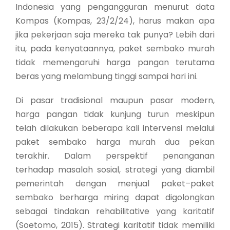
Indonesia yang pengangguran menurut data
Kompas (Kompas, 23/2/24), harus makan apa
jika pekerjaan saja mereka tak punya? Lebih dari
itu, pada kenyataannya, paket sembako murah
tidak memengaruhi harga pangan terutama
beras yang melambung tinggi sampai hari ini.
Di pasar tradisional maupun pasar modern,
harga pangan tidak kunjung turun meskipun
telah dilakukan beberapa kali intervensi melalui
paket sembako harga murah dua pekan
terakhir. Dalam perspektif penanganan
terhadap masalah sosial, strategi yang diambil
pemerintah dengan menjual paket–paket
sembako berharga miring dapat digolongkan
sebagai tindakan rehabilitative yang karitatif
(Soetomo, 2015). Strategi karitatif tidak memiliki