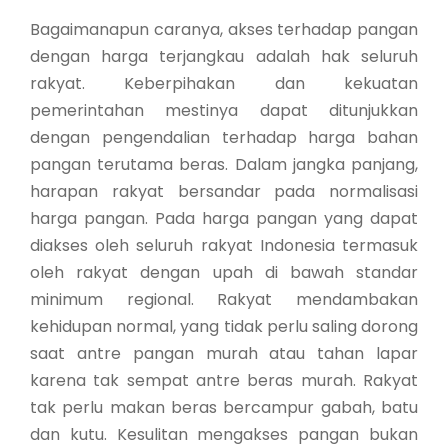
Bagaimanapun caranya, akses terhadap pangan
dengan harga terjangkau adalah hak seluruh
rakyat. Keberpihakan dan kekuatan
pemerintahan mestinya dapat ditunjukkan
dengan pengendalian terhadap harga bahan
pangan terutama beras. Dalam jangka panjang,
harapan rakyat bersandar pada normalisasi
harga pangan. Pada harga pangan yang dapat
diakses oleh seluruh rakyat Indonesia termasuk
oleh rakyat dengan upah di bawah standar
minimum regional. Rakyat mendambakan
kehidupan normal, yang tidak perlu saling dorong
saat antre pangan murah atau tahan lapar
karena tak sempat antre beras murah. Rakyat
tak perlu makan beras bercampur gabah, batu
dan kutu. Kesulitan mengakses pangan bukan