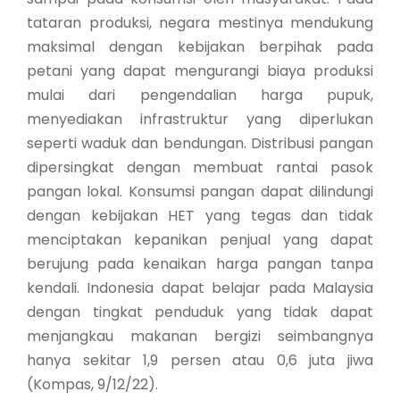
tataran produksi, negara mestinya mendukung
maksimal dengan kebijakan berpihak pada
petani yang dapat mengurangi biaya produksi
mulai dari pengendalian harga pupuk,
menyediakan infrastruktur yang diperlukan
seperti waduk dan bendungan. Distribusi pangan
dipersingkat dengan membuat rantai pasok
pangan lokal. Konsumsi pangan dapat dilindungi
dengan kebijakan HET yang tegas dan tidak
menciptakan kepanikan penjual yang dapat
berujung pada kenaikan harga pangan tanpa
kendali. Indonesia dapat belajar pada Malaysia
dengan tingkat penduduk yang tidak dapat
menjangkau makanan bergizi seimbangnya
hanya sekitar 1,9 persen atau 0,6 juta jiwa
(Kompas, 9/12/22).