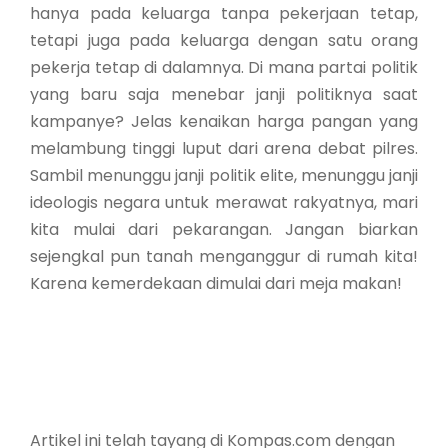
hanya pada keluarga tanpa pekerjaan tetap,
tetapi juga pada keluarga dengan satu orang
pekerja tetap di dalamnya. Di mana partai politik
yang baru saja menebar janji politiknya saat
kampanye? Jelas kenaikan harga pangan yang
melambung tinggi luput dari arena debat pilres.
Sambil menunggu janji politik elite, menunggu janji
ideologis negara untuk merawat rakyatnya, mari
kita mulai dari pekarangan. Jangan biarkan
sejengkal pun tanah menganggur di rumah kita!
Karena kemerdekaan dimulai dari meja makan!
Artikel ini telah tayang di Kompas.com dengan