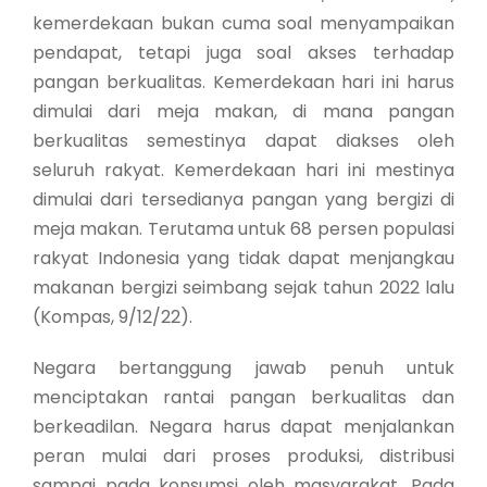
kemerdekaan bukan cuma soal menyampaikan
pendapat, tetapi juga soal akses terhadap
pangan berkualitas. Kemerdekaan hari ini harus
dimulai dari meja makan, di mana pangan
berkualitas semestinya dapat diakses oleh
seluruh rakyat. Kemerdekaan hari ini mestinya
dimulai dari tersedianya pangan yang bergizi di
meja makan. Terutama untuk 68 persen populasi
rakyat Indonesia yang tidak dapat menjangkau
makanan bergizi seimbang sejak tahun 2022 lalu
(Kompas, 9/12/22).
Negara bertanggung jawab penuh untuk
menciptakan rantai pangan berkualitas dan
berkeadilan. Negara harus dapat menjalankan
peran mulai dari proses produksi, distribusi
sampai pada konsumsi oleh masyarakat. Pada