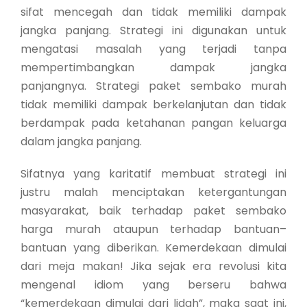
sifat mencegah dan tidak memiliki dampak
jangka panjang. Strategi ini digunakan untuk
mengatasi masalah yang terjadi tanpa
mempertimbangkan dampak jangka
panjangnya. Strategi paket sembako murah
tidak memiliki dampak berkelanjutan dan tidak
berdampak pada ketahanan pangan keluarga
dalam jangka panjang.
Sifatnya yang karitatif membuat strategi ini
justru malah menciptakan ketergantungan
masyarakat, baik terhadap paket sembako
harga murah ataupun terhadap bantuan–
bantuan yang diberikan. Kemerdekaan dimulai
dari meja makan! Jika sejak era revolusi kita
mengenal idiom yang berseru bahwa
“kemerdekaan dimulai dari lidah”, maka saat ini,