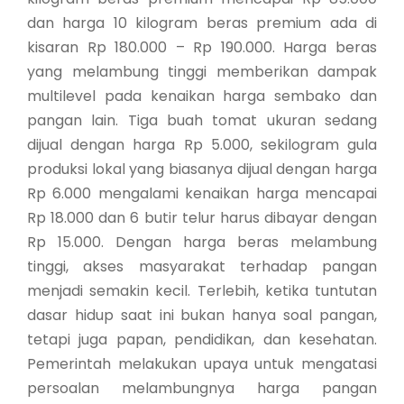
dan harga 10 kilogram beras premium ada di
kisaran Rp 180.000 – Rp 190.000. Harga beras
yang melambung tinggi memberikan dampak
multilevel pada kenaikan harga sembako dan
pangan lain. Tiga buah tomat ukuran sedang
dijual dengan harga Rp 5.000, sekilogram gula
produksi lokal yang biasanya dijual dengan harga
Rp 6.000 mengalami kenaikan harga mencapai
Rp 18.000 dan 6 butir telur harus dibayar dengan
Rp 15.000. Dengan harga beras melambung
tinggi, akses masyarakat terhadap pangan
menjadi semakin kecil. Terlebih, ketika tuntutan
dasar hidup saat ini bukan hanya soal pangan,
tetapi juga papan, pendidikan, dan kesehatan.
Pemerintah melakukan upaya untuk mengatasi
persoalan melambungnya harga pangan