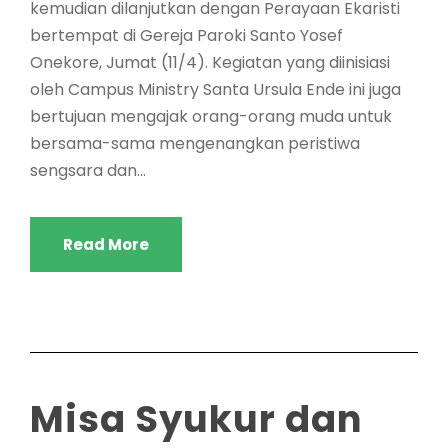
kemudian dilanjutkan dengan Perayaan Ekaristi
bertempat di Gereja Paroki Santo Yosef
Onekore, Jumat (11/4). Kegiatan yang diinisiasi
oleh Campus Ministry Santa Ursula Ende ini juga
bertujuan mengajak orang-orang muda untuk
bersama-sama mengenangkan peristiwa
sengsara dan...
Read More
Misa Syukur dan