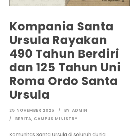
Kompania Santa
Ursula Rayakan
490 Tahun Berdiri
dan 125 Tahun Uni
Roma Ordo Santa
Ursula
25 NOVEMBER 2025
BY
ADMIN
BERITA
,
CAMPUS MINISTRY
Komunitas Santa Ursula di seluruh dunia