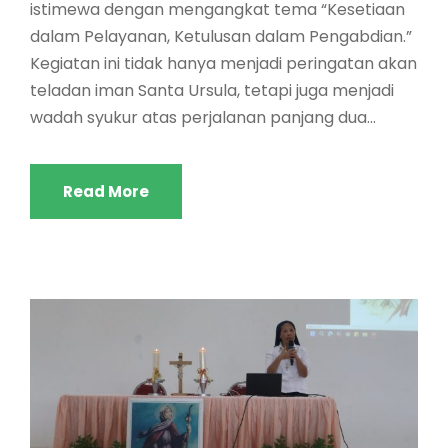
istimewa dengan mengangkat tema “Kesetiaan
dalam Pelayanan, Ketulusan dalam Pengabdian.”
Kegiatan ini tidak hanya menjadi peringatan akan
teladan iman Santa Ursula, tetapi juga menjadi
wadah syukur atas perjalanan panjang dua...
Read More