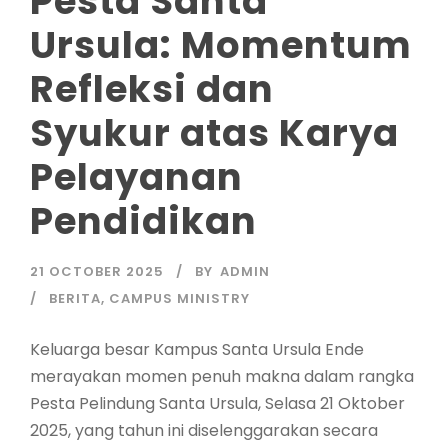
Pesta Santa
Ursula: Momentum
Refleksi dan
Syukur atas Karya
Pelayanan
Pendidikan
21 OCTOBER 2025
BY
ADMIN
BERITA
,
CAMPUS MINISTRY
Keluarga besar Kampus Santa Ursula Ende
merayakan momen penuh makna dalam rangka
Pesta Pelindung Santa Ursula, Selasa 21 Oktober
2025, yang tahun ini diselenggarakan secara