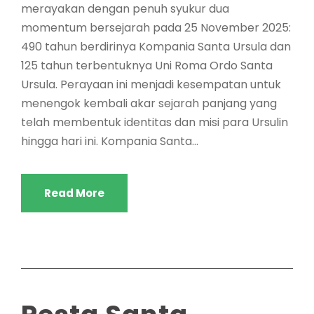
merayakan dengan penuh syukur dua
momentum bersejarah pada 25 November 2025:
490 tahun berdirinya Kompania Santa Ursula dan
125 tahun terbentuknya Uni Roma Ordo Santa
Ursula. Perayaan ini menjadi kesempatan untuk
menengok kembali akar sejarah panjang yang
telah membentuk identitas dan misi para Ursulin
hingga hari ini. Kompania Santa...
Read More