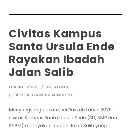
Civitas Kampus
Santa Ursula Ende
Rayakan Ibadah
Jalan Salib
11 APRIL 2025
BY
ADMIN
BERITA
,
CAMPUS MINISTRY
Menyongsong pekan suci Paskah tahun 2025,
civitas Kampus Santa Ursula Ende (SD, SMP dan
STPM) merayakan ibadah Jalan Salib yang