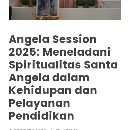
Angela Session
2025: Meneladani
Spiritualitas Santa
Angela dalam
Kehidupan dan
Pelayanan
Pendidikan