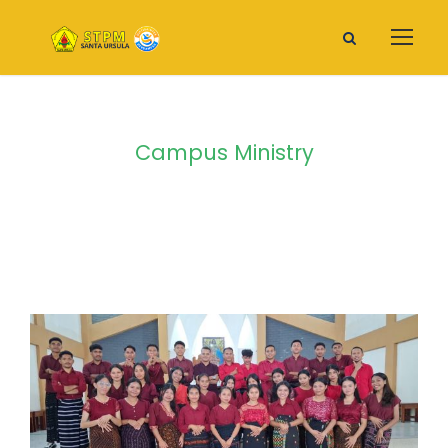
Campus Ministry
Category