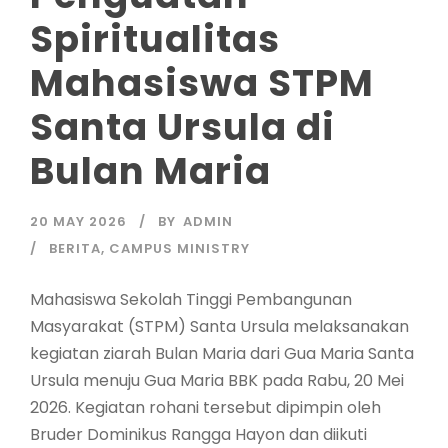
Spiritualitas
Mahasiswa STPM
Santa Ursula di
Bulan Maria
20 MAY 2026
BY
ADMIN
BERITA
,
CAMPUS MINISTRY
Mahasiswa Sekolah Tinggi Pembangunan
Masyarakat (STPM) Santa Ursula melaksanakan
kegiatan ziarah Bulan Maria dari Gua Maria Santa
Ursula menuju Gua Maria BBK pada Rabu, 20 Mei
2026. Kegiatan rohani tersebut dipimpin oleh
Bruder Dominikus Rangga Hayon dan diikuti