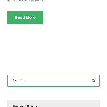
Read More
Recent Posts