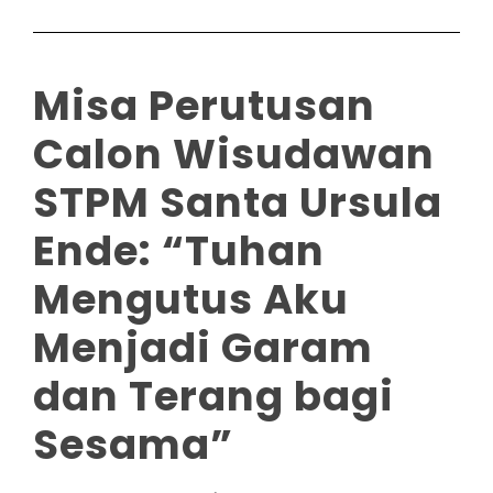
Misa Perutusan
Calon Wisudawan
STPM Santa Ursula
Ende: “Tuhan
Mengutus Aku
Menjadi Garam
dan Terang bagi
Sesama”