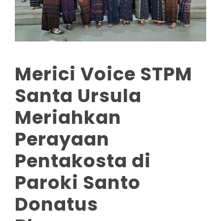
Merici Voice STPM
Santa Ursula
Meriahkan
Perayaan
Pentakosta di
Paroki Santo
Donatus