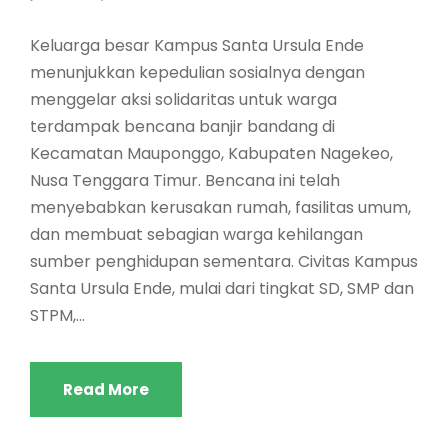
Keluarga besar Kampus Santa Ursula Ende
menunjukkan kepedulian sosialnya dengan
menggelar aksi solidaritas untuk warga
terdampak bencana banjir bandang di
Kecamatan Mauponggo, Kabupaten Nagekeo,
Nusa Tenggara Timur. Bencana ini telah
menyebabkan kerusakan rumah, fasilitas umum,
dan membuat sebagian warga kehilangan
sumber penghidupan sementara. Civitas Kampus
Santa Ursula Ende, mulai dari tingkat SD, SMP dan
STPM,...
Read More