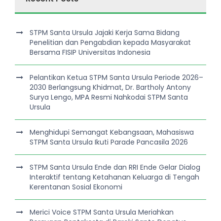
STPM Santa Ursula Jajaki Kerja Sama Bidang
Penelitian dan Pengabdian kepada Masyarakat
Bersama FISIP Universitas Indonesia
Pelantikan Ketua STPM Santa Ursula Periode 2026–
2030 Berlangsung Khidmat, Dr. Bartholy Antony
Surya Lengo, MPA Resmi Nahkodai STPM Santa
Ursula
Menghidupi Semangat Kebangsaan, Mahasiswa
STPM Santa Ursula Ikuti Parade Pancasila 2026
STPM Santa Ursula Ende dan RRI Ende Gelar Dialog
Interaktif tentang Ketahanan Keluarga di Tengah
Kerentanan Sosial Ekonomi
Merici Voice STPM Santa Ursula Meriahkan