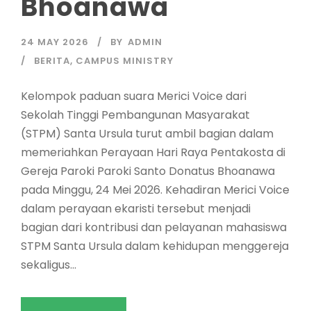
Bhoanawa
24 MAY 2026
BY
ADMIN
BERITA
,
CAMPUS MINISTRY
Kelompok paduan suara Merici Voice dari
Sekolah Tinggi Pembangunan Masyarakat
(STPM) Santa Ursula turut ambil bagian dalam
memeriahkan Perayaan Hari Raya Pentakosta di
Gereja Paroki Paroki Santo Donatus Bhoanawa
pada Minggu, 24 Mei 2026. Kehadiran Merici Voice
dalam perayaan ekaristi tersebut menjadi
bagian dari kontribusi dan pelayanan mahasiswa
STPM Santa Ursula dalam kehidupan menggereja
sekaligus...