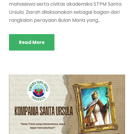
mahasiswa serta civitas akademika STPM Santa
Ursula. Ziarah dilaksanakan sebagai bagian dari
rangkaian perayaan Bulan Maria yang...
Read More