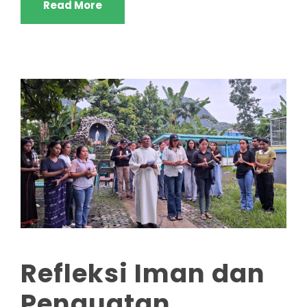
Read More
Refleksi Iman dan
Penguatan