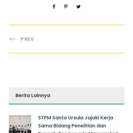
PREV
Berita Lainnya
STPM Santa Ursula Jajaki Kerja
Sama Bidang Penelitian dan