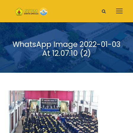
WhatsApp Image 2022-01-03
At 12.07.10 (2)