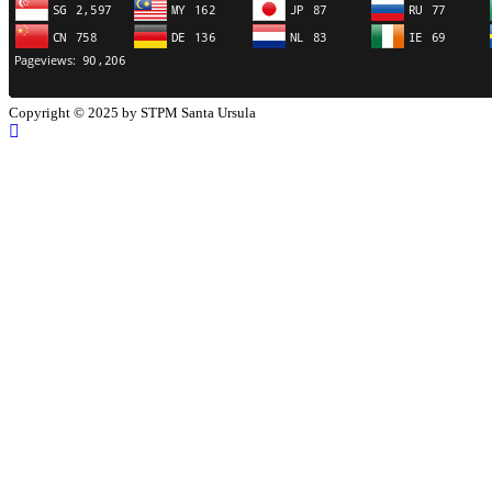
Copyright © 2025 by STPM Santa Ursula