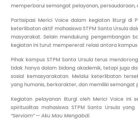
memperbarui semangat pelayanan, persaudaraan, d
Partisipasi Merici Voice dalam kegiatan liturgi 
keterlibatan aktif mahasiswa STPM Santa Ursula dal
masyarakat. Selain mendukung pengembangan baka
kegiatan ini turut mempererat relasi antara kampus
Pihak kampus STPM Santa Ursula terus mendorong
tidak hanya dalam bidang akademik, tetapi juga da
sosial kemasyarakatan. Melalui keterlibatan ter
yang humanis, berkarakter, dan memiliki semangat
Kegiatan pelayanan liturgi oleh Merici Voice ini
spiritualitas mahasiswa STPM Santa Ursula yang 
“Serviam”
—
Aku Mau Mengabdi
.