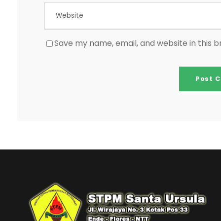
Save my name, email, and website in this 