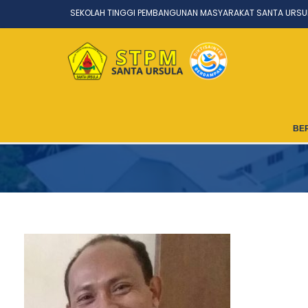
SEKOLAH TINGGI PEMBANGUNAN MASYARAKAT SANTA URSU
BE