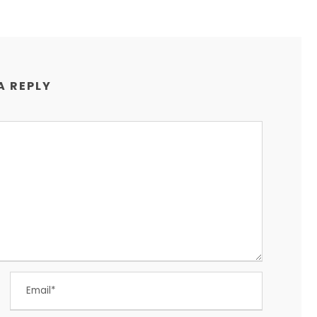
A REPLY