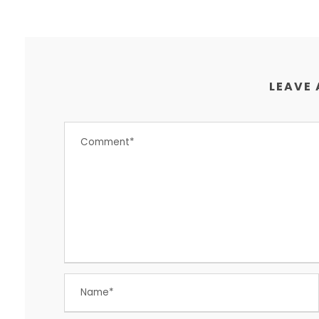
LEAVE 