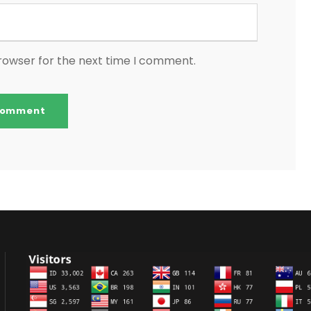
browser for the next time I comment.