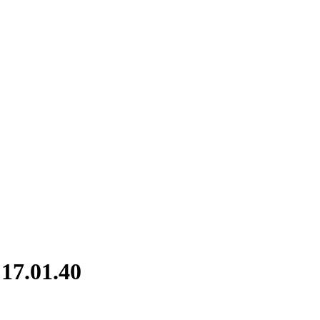
17.01.40