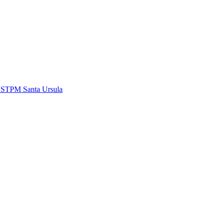
i STPM Santa Ursula