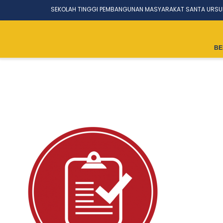
SEKOLAH TINGGI PEMBANGUNAN MASYARAKAT SANTA URSU
BE