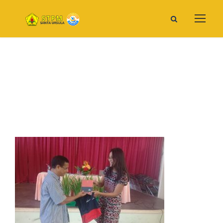
Beasiswa