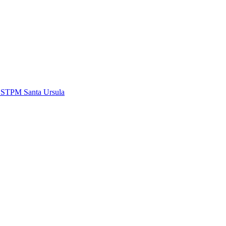
i STPM Santa Ursula