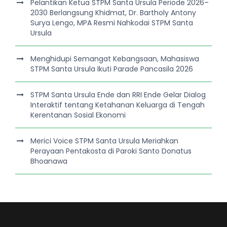
Pelantikan Ketua STPM Santa Ursula Periode 2026–
2030 Berlangsung Khidmat, Dr. Bartholy Antony
Surya Lengo, MPA Resmi Nahkodai STPM Santa
Ursula
Menghidupi Semangat Kebangsaan, Mahasiswa
STPM Santa Ursula Ikuti Parade Pancasila 2026
STPM Santa Ursula Ende dan RRI Ende Gelar Dialog
Interaktif tentang Ketahanan Keluarga di Tengah
Kerentanan Sosial Ekonomi
Merici Voice STPM Santa Ursula Meriahkan
Perayaan Pentakosta di Paroki Santo Donatus
Bhoanawa