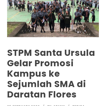
STPM Santa Ursula
Gelar Promosi
Kampus ke
Sejumlah SMA di
Daratan Flores