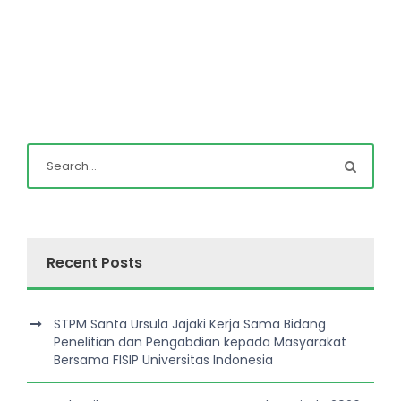
Recent Posts
STPM Santa Ursula Jajaki Kerja Sama Bidang
Penelitian dan Pengabdian kepada Masyarakat
Bersama FISIP Universitas Indonesia