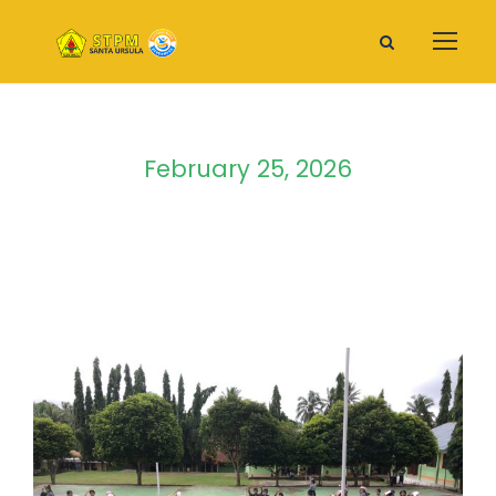
February 25, 2026
Day