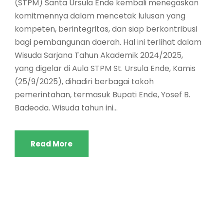
(STPM) Santa Ursula Ende kembali menegaskan
komitmennya dalam mencetak lulusan yang
kompeten, berintegritas, dan siap berkontribusi
bagi pembangunan daerah. Hal ini terlihat dalam
Wisuda Sarjana Tahun Akademik 2024/2025,
yang digelar di Aula STPM St. Ursula Ende, Kamis
(25/9/2025), dihadiri berbagai tokoh
pemerintahan, termasuk Bupati Ende, Yosef B.
Badeoda. Wisuda tahun ini...
Read More