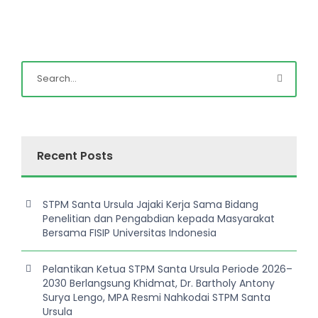
Recent Posts
STPM Santa Ursula Jajaki Kerja Sama Bidang
Penelitian dan Pengabdian kepada Masyarakat
Bersama FISIP Universitas Indonesia
Pelantikan Ketua STPM Santa Ursula Periode 2026–
2030 Berlangsung Khidmat, Dr. Bartholy Antony
Surya Lengo, MPA Resmi Nahkodai STPM Santa
Ursula