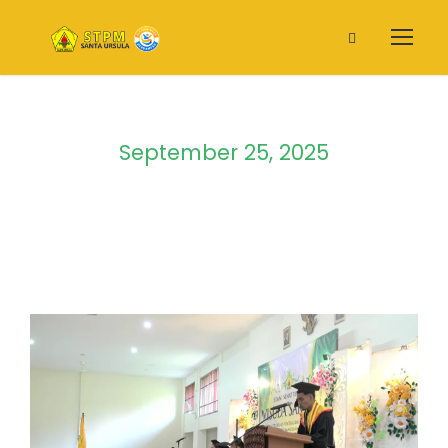
September 25, 2025
Day