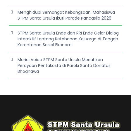
Menghidupi Semangat Kebangsaan, Mahasiswa
STPM Santa Ursula Ikuti Parade Pancasila 2026
STPM Santa Ursula Ende dan RRI Ende Gelar Dialog
Interaktif tentang Ketahanan Keluarga di Tengah
Kerentanan Sosial Ekonomi
Merici Voice STPM Santa Ursula Meriahkan
Perayaan Pentakosta di Paroki Santo Donatus
Bhoanawa