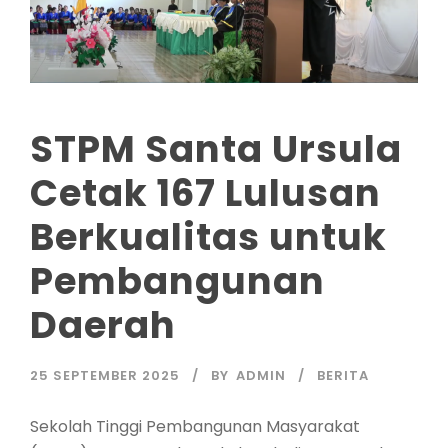
STPM Santa Ursula
Cetak 167 Lulusan
Berkualitas untuk
Pembangunan
Daerah
25 SEPTEMBER 2025
BY
ADMIN
BERITA
Sekolah Tinggi Pembangunan Masyarakat