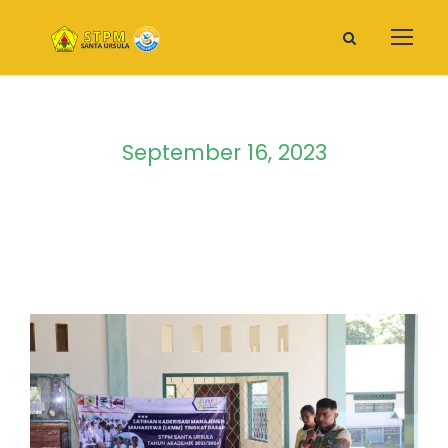
September 16, 2023
Day