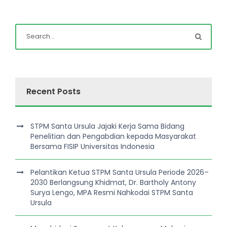
Recent Posts
STPM Santa Ursula Jajaki Kerja Sama Bidang
Penelitian dan Pengabdian kepada Masyarakat
Bersama FISIP Universitas Indonesia
Pelantikan Ketua STPM Santa Ursula Periode 2026–
2030 Berlangsung Khidmat, Dr. Bartholy Antony
Surya Lengo, MPA Resmi Nahkodai STPM Santa
Ursula