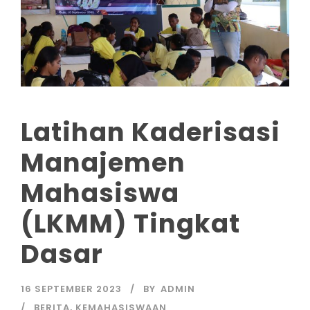
Latihan Kaderisasi
Manajemen
Mahasiswa
(LKMM) Tingkat
Dasar
16 SEPTEMBER 2023
BY
ADMIN
BERITA
,
KEMAHASISWAAN