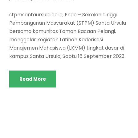
stpmsantaursula.ac.id, Ende – Sekolah Tinggi
Pembangunan Masyarakat (STPM) Santa Ursula
bersama komunitas Taman Bacaan Pelangi,
menggelar kegiatan Latihan Kaderisasi
Manajemen Mahasiswa (LKMM) tingkat dasar di
kampus Santa Ursula, Sabtu 16 September 2023.
Read More