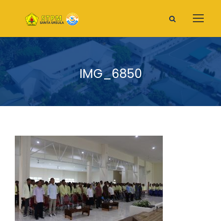
IMG_6850