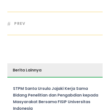
PREV
Berita Lainnya
STPM Santa Ursula Jajaki Kerja Sama
Bidang Penelitian dan Pengabdian kepada
Masyarakat Bersama FISIP Universitas
Indonesia