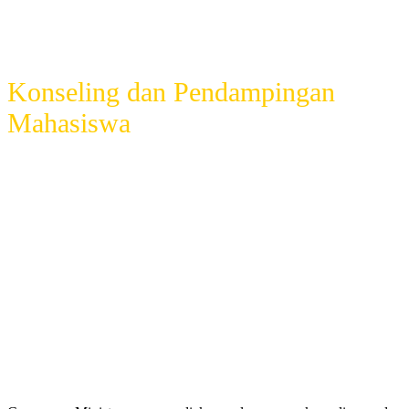
Konseling dan Pendampingan
Mahasiswa