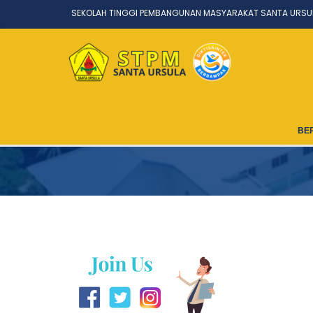
SEKOLAH TINGGI PEMBANGUNAN MASYARAKAT SANTA URSU
BE