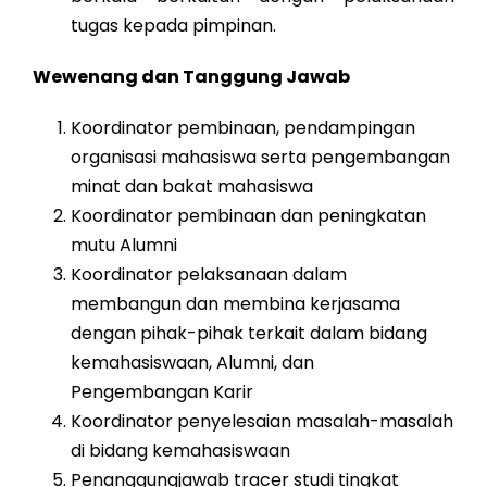
tugas kepada pimpinan.
Wewenang dan Tanggung Jawab
Koordinator pembinaan, pendampingan
organisasi mahasiswa serta pengembangan
minat dan bakat mahasiswa
Koordinator pembinaan dan peningkatan
mutu Alumni
Koordinator pelaksanaan dalam
membangun dan membina kerjasama
dengan pihak-pihak terkait dalam bidang
kemahasiswaan, Alumni, dan
Pengembangan Karir
Koordinator penyelesaian masalah-masalah
di bidang kemahasiswaan
Penanggungjawab tracer studi tingkat