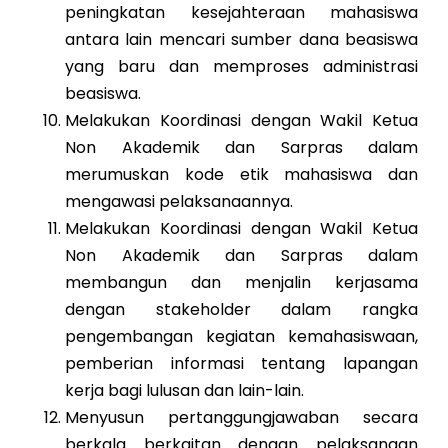
peningkatan kesejahteraan mahasiswa
antara lain mencari sumber dana beasiswa
yang baru dan memproses administrasi
beasiswa.
Melakukan Koordinasi dengan Wakil Ketua
Non Akademik dan Sarpras dalam
merumuskan kode etik mahasiswa dan
mengawasi pelaksanaannya.
Melakukan Koordinasi dengan Wakil Ketua
Non Akademik dan Sarpras dalam
membangun dan menjalin kerjasama
dengan stakeholder dalam rangka
pengembangan kegiatan kemahasiswaan,
pemberian informasi tentang lapangan
kerja bagi lulusan dan lain-lain.
Menyusun pertanggungjawaban secara
berkala berkaitan dengan pelaksanaan