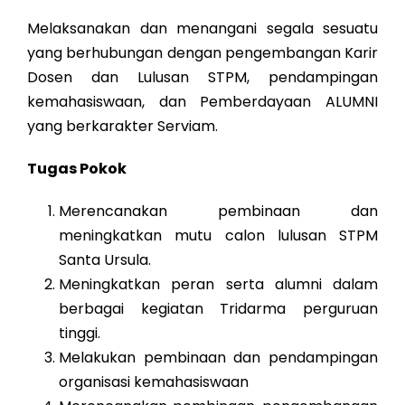
Melaksanakan dan menangani segala sesuatu
yang berhubungan dengan pengembangan Karir
Dosen dan Lulusan STPM, pendampingan
kemahasiswaan, dan Pemberdayaan ALUMNI
yang berkarakter Serviam.
Tugas Pokok
Merencanakan pembinaan dan
meningkatkan mutu calon lulusan STPM
Santa Ursula.
Meningkatkan peran serta alumni dalam
berbagai kegiatan Tridarma perguruan
tinggi.
Melakukan pembinaan dan pendampingan
organisasi kemahasiswaan