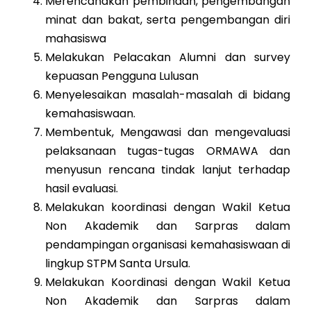
Merencanakan pembinaan, pengembangan
minat dan bakat, serta pengembangan diri
mahasiswa
Melakukan Pelacakan Alumni dan survey
kepuasan Pengguna Lulusan
Menyelesaikan masalah-masalah di bidang
kemahasiswaan.
Membentuk, Mengawasi dan mengevaluasi
pelaksanaan tugas-tugas ORMAWA dan
menyusun rencana tindak lanjut terhadap
hasil evaluasi.
Melakukan koordinasi dengan Wakil Ketua
Non Akademik dan Sarpras dalam
pendampingan organisasi kemahasiswaan di
lingkup STPM Santa Ursula.
Melakukan Koordinasi dengan Wakil Ketua
Non Akademik dan Sarpras dalam