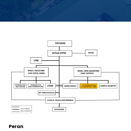
Peran