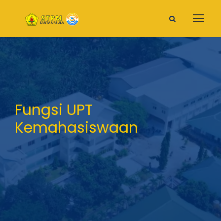
Fungsi UPT
Kemahasiswaan