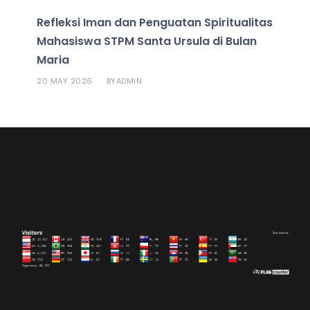
Refleksi Iman dan Penguatan Spiritualitas
Mahasiswa STPM Santa Ursula di Bulan
Maria
20 MAY 2026
ADMIN
BY