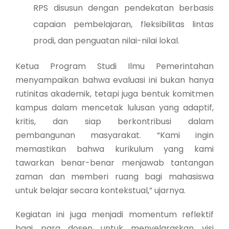
RPS disusun dengan pendekatan berbasis
capaian pembelajaran, fleksibilitas lintas
prodi, dan penguatan nilai-nilai lokal.
Ketua Program Studi Ilmu Pemerintahan
menyampaikan bahwa evaluasi ini bukan hanya
rutinitas akademik, tetapi juga bentuk komitmen
kampus dalam mencetak lulusan yang adaptif,
kritis, dan siap berkontribusi dalam
pembangunan masyarakat. “Kami ingin
memastikan bahwa kurikulum yang kami
tawarkan benar-benar menjawab tantangan
zaman dan memberi ruang bagi mahasiswa
untuk belajar secara kontekstual,” ujarnya.
Kegiatan ini juga menjadi momentum reflektif
bagi para dosen untuk menyelaraskan visi