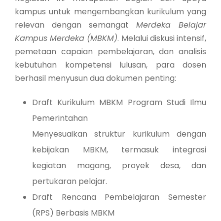
kampus untuk mengembangkan kurikulum yang
relevan dengan semangat
Merdeka Belajar
Kampus Merdeka (MBKM)
. Melalui diskusi intensif,
pemetaan capaian pembelajaran, dan analisis
kebutuhan kompetensi lulusan, para dosen
berhasil menyusun dua dokumen penting:
Draft Kurikulum MBKM Program Studi Ilmu
Pemerintahan
Menyesuaikan struktur kurikulum dengan
kebijakan MBKM, termasuk integrasi
kegiatan magang, proyek desa, dan
pertukaran pelajar.
Draft Rencana Pembelajaran Semester
(RPS) Berbasis MBKM