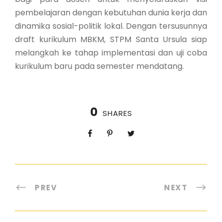
pembelajaran dengan kebutuhan dunia kerja dan
dinamika sosial-politik lokal. Dengan tersusunnya
draft kurikulum MBKM, STPM Santa Ursula siap
melangkah ke tahap implementasi dan uji coba
kurikulum baru pada semester mendatang.
0
SHARES
PREV
NEXT