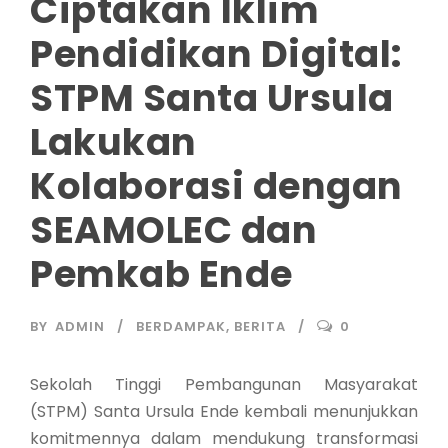
Ciptakan Iklim
Pendidikan Digital:
STPM Santa Ursula
Lakukan
Kolaborasi dengan
SEAMOLEC dan
Pemkab Ende
BY
ADMIN
BERDAMPAK
,
BERITA
0
Sekolah Tinggi Pembangunan Masyarakat
(STPM) Santa Ursula Ende kembali menunjukkan
komitmennya dalam mendukung transformasi