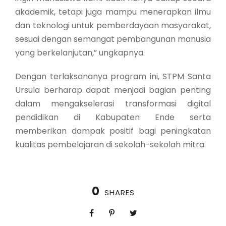
akademik, tetapi juga mampu menerapkan ilmu
dan teknologi untuk pemberdayaan masyarakat,
sesuai dengan semangat pembangunan manusia
yang berkelanjutan,” ungkapnya.
Dengan terlaksananya program ini, STPM Santa
Ursula berharap dapat menjadi bagian penting
dalam mengakselerasi transformasi digital
pendidikan di Kabupaten Ende serta
memberikan dampak positif bagi peningkatan
kualitas pembelajaran di sekolah-sekolah mitra.
0
SHARES