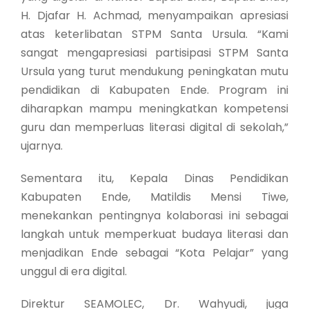
H. Djafar H. Achmad, menyampaikan apresiasi
atas keterlibatan STPM Santa Ursula. “Kami
sangat mengapresiasi partisipasi STPM Santa
Ursula yang turut mendukung peningkatan mutu
pendidikan di Kabupaten Ende. Program ini
diharapkan mampu meningkatkan kompetensi
guru dan memperluas literasi digital di sekolah,”
ujarnya.
Sementara itu, Kepala Dinas Pendidikan
Kabupaten Ende, Matildis Mensi Tiwe,
menekankan pentingnya kolaborasi ini sebagai
langkah untuk memperkuat budaya literasi dan
menjadikan Ende sebagai “Kota Pelajar” yang
unggul di era digital.
Direktur SEAMOLEC, Dr. Wahyudi, juga