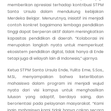
memberikan apresiasi terhadap kontribusi STPM
Santa Ursula dalam mendukung kebijakan
Merdeka Belajar. Menurutnya, inisiatif ini menjadi
contoh konkret bagaimana lembaga pendidikan
tinggi dapat berperan aktif dalam meningkatkan
kapasitas pendidikan di daerah. “Kolaborasi ini
merupakan langkah nyata untuk memperkuat
ekosistem pendidikan digital, tidak hanya di Ende
tetapi juga di wilayah lain di Indonesia,” ujarnya.
Ketua STPM Santa Ursula Ende, Yulita Eme, S.Sos.,
M.Si., menyampaikan bahwa keterlibatan
mahasiswa dalam program ini menjadi wujud
nyata dari visi kampus untuk menghasilkan
lulusan yang adaptif, berdaya saing, dan
berorientasi pada pelayanan masyarakat. “Kami
ingin mahasiswa kami tidak hanya cakap secara