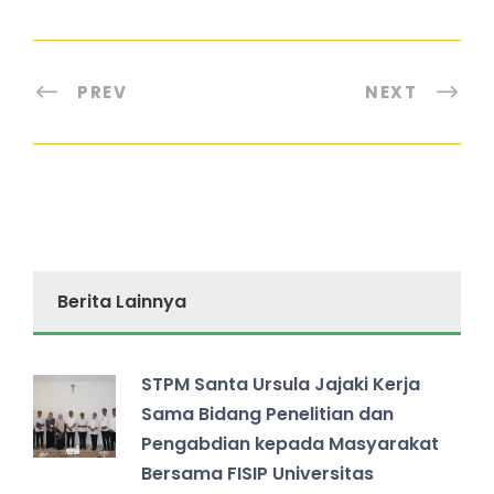
PREV
NEXT
Berita Lainnya
STPM Santa Ursula Jajaki Kerja
Sama Bidang Penelitian dan
Pengabdian kepada Masyarakat
Bersama FISIP Universitas