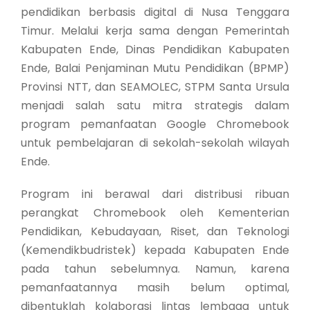
pendidikan berbasis digital di Nusa Tenggara
Timur. Melalui kerja sama dengan Pemerintah
Kabupaten Ende, Dinas Pendidikan Kabupaten
Ende, Balai Penjaminan Mutu Pendidikan (BPMP)
Provinsi NTT, dan SEAMOLEC, STPM Santa Ursula
menjadi salah satu mitra strategis dalam
program pemanfaatan Google Chromebook
untuk pembelajaran di sekolah-sekolah wilayah
Ende.
Program ini berawal dari distribusi ribuan
perangkat Chromebook oleh Kementerian
Pendidikan, Kebudayaan, Riset, dan Teknologi
(Kemendikbudristek) kepada Kabupaten Ende
pada tahun sebelumnya. Namun, karena
pemanfaatannya masih belum optimal,
dibentuklah kolaborasi lintas lembaga untuk