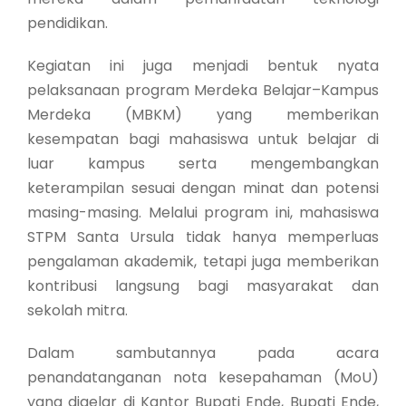
pendidikan.
Kegiatan ini juga menjadi bentuk nyata
pelaksanaan program Merdeka Belajar–Kampus
Merdeka (MBKM) yang memberikan
kesempatan bagi mahasiswa untuk belajar di
luar kampus serta mengembangkan
keterampilan sesuai dengan minat dan potensi
masing-masing. Melalui program ini, mahasiswa
STPM Santa Ursula tidak hanya memperluas
pengalaman akademik, tetapi juga memberikan
kontribusi langsung bagi masyarakat dan
sekolah mitra.
Dalam sambutannya pada acara
penandatanganan nota kesepahaman (MoU)
yang digelar di Kantor Bupati Ende, Bupati Ende,