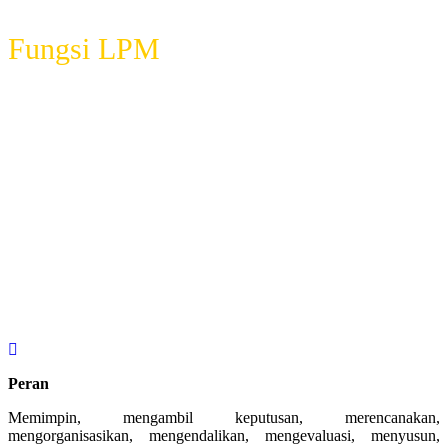
Fungsi LPM
Peran
Memimpin, mengambil keputusan, merencanakan,
mengorganisasikan, mengendalikan, mengevaluasi, menyusun,