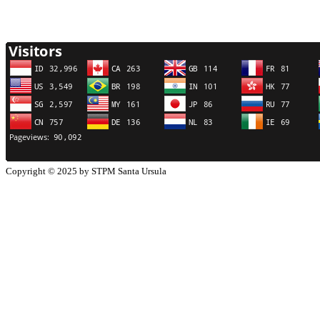
Copyright © 2025 by STPM Santa Ursula