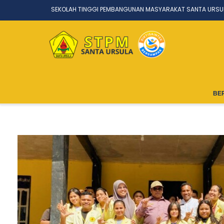
SEKOLAH TINGGI PEMBANGUNAN MASYARAKAT SANTA URSU
BE