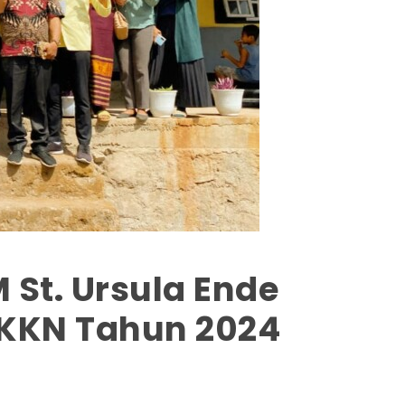
St. Ursula Ende
 KKN Tahun 2024