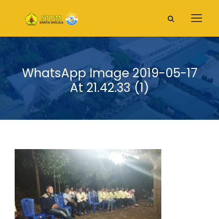
WhatsApp Image 2019-05-17
At 21.42.33 (1)