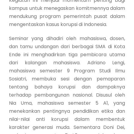
Kegiatan ini menjadi momentum penting bagi
kampus untuk menegaskan komitmennya dalam
mendukung program pemerintah pusat dalam
mengentaskan kasus korupsi di Indonesia.
Seminar yang dihadiri oleh mahasiswa, dosen,
dan tamu undangan dari berbagai SMA di Kota
Ende ini menghadirkan tiga pembicara utama
dari kalangan mahasiswa. Adriano Lengi,
mahasiswa semester 9 Program Studi Ilmu
Sosiatri, membuka sesi dengan pemaparan
tentang bahaya korupsi dan dampaknya
terhadap pembangunan nasional. Disusul oleh
Nia Uma, mahasiswa semester 5 A1, yang
menekankan pentingnya pendidikan etika dan
nilai-nilai anti korupsi dalam membentuk
karakter generasi muda. Sementara Doni Dei,