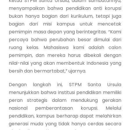
Ketua STPM Santa Ursula, dalam sambutannya,
menyampaikan bahwa pendidikan anti korupsi
bukan hanya bagian dari kurikulum, tetapi juga
bagian dari misi kampus untuk mencetak
pemimpin masa depan yang berintegritas. “Kami
percaya bahwa perubahan besar dimulai dari
ruang kelas. Mahasiswa kami adalah calon
pemimpin, dan mereka harus dibekali dengan
nilai-nilai yang akan membentuk Indonesia yang
bersih dan bermartabat,” ujarnya.
Dengan langkah ini, STPM Santa Ursula
menunjukkan bahwa institusi pendidikan memiliki
peran strategis dalam mendukung gerakan
nasional pemberantasan korupsi. Melalui
pendidikan, kampus berharap dapat melahirkan
generasi muda yang tidak hanya cerdas secara