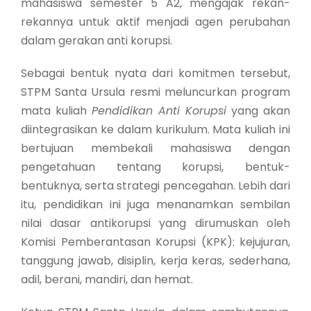
mahasiswa semester 5 A2, mengajak rekan-
rekannya untuk aktif menjadi agen perubahan
dalam gerakan anti korupsi.
Sebagai bentuk nyata dari komitmen tersebut,
STPM Santa Ursula resmi meluncurkan program
mata kuliah
Pendidikan Anti Korupsi
yang akan
diintegrasikan ke dalam kurikulum. Mata kuliah ini
bertujuan membekali mahasiswa dengan
pengetahuan tentang korupsi, bentuk-
bentuknya, serta strategi pencegahan. Lebih dari
itu, pendidikan ini juga menanamkan sembilan
nilai dasar antikorupsi yang dirumuskan oleh
Komisi Pemberantasan Korupsi (KPK): kejujuran,
tanggung jawab, disiplin, kerja keras, sederhana,
adil, berani, mandiri, dan hemat.