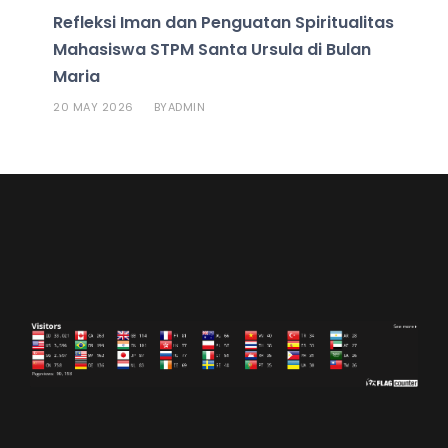
Refleksi Iman dan Penguatan Spiritualitas
Mahasiswa STPM Santa Ursula di Bulan
Maria
20 MAY 2026
ADMIN
BY